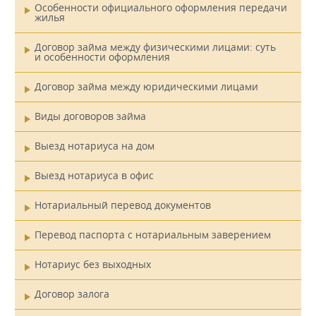
Особенности официального оформления передачи
жилья
Договор займа между физическими лицами: суть
и особенности оформления
Договор займа между юридическими лицами
Виды договоров займа
Выезд нотариуса на дом
Выезд нотариуса в офис
Нотариальный перевод документов
Перевод паспорта с нотариальным заверением
Нотариус без выходных
Договор залога