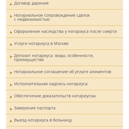
Договор дарения
Нотариальное сопровождение сделок
с недвижимостью
Оформление наследства у нотариуса после смерти
Услуги нотариуса в Москве
Депозит нотариуса: виды, особенности,
преимущества
Нотариальное соглашение об уплате алиментов
Исполнительная надпись нотариуса
Обеспечение доказательств нотариусом
Заверение паспорта
Выезд нотариуса в больницу