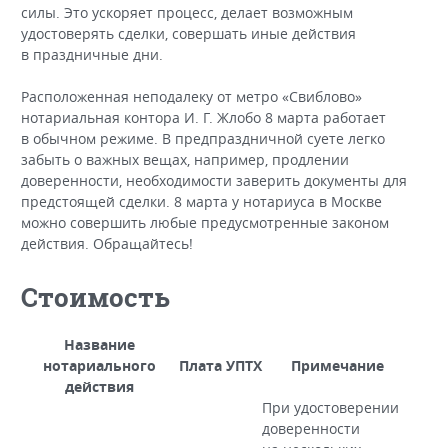
силы. Это ускоряет процесс, делает возможным
удостоверять сделки, совершать иные действия
в праздничные дни.
Расположенная неподалеку от метро «Свиблово»
нотариальная контора И. Г. Жлобо 8 марта работает
в обычном режиме. В предпраздничной суете легко
забыть о важных вещах, например, продлении
доверенности, необходимости заверить документы для
предстоящей сделки. 8 марта у нотариуса в Москве
можно совершить любые предусмотренные законом
действия. Обращайтесь!
Стоимость
Название
нотариального
Плата УПТХ
Примечание
действия
При удостоверении
доверенности