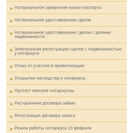
Нотариальное заверение копии паспорта
Нотариальное удостоверение сделок
Нотариальное удостоверение сделок с долями
недвижимости
Электронная регистрация сделок с недвижимостью
у нотариуса
Отказ от участия в приватизации
Открытие наследства у нотариуса
Протест векселя нотариусом
Расторжение договора займа
Регистрация договора залога
Режим работы нотариуса 23 февраля