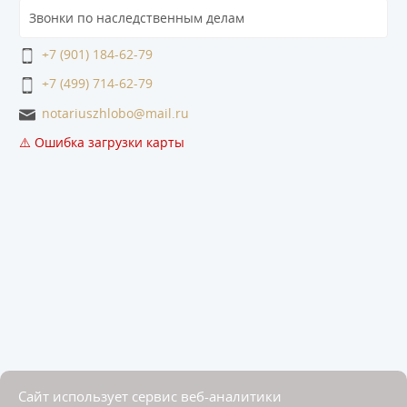
Звонки по наследственным делам
+7 (901) 184-62-79
+7 (499) 714-62-79
notariuszhlobo@mail.ru
⚠️ Ошибка загрузки карты
Сайт использует сервис веб-аналитики