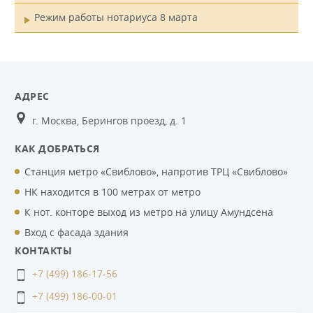
Режим работы нотариуса 8 марта
АДРЕС
г. Москва, Берингов проезд, д. 1
КАК ДОБРАТЬСЯ
Станция метро «Свиблово», напротив ТРЦ «Свиблово»
НК находится в 100 метрах от метро
К нот. конторе выход из метро на улицу Амундсена
Вход с фасада здания
КОНТАКТЫ
+7 (499) 186-17-56
+7 (499) 186-00-01