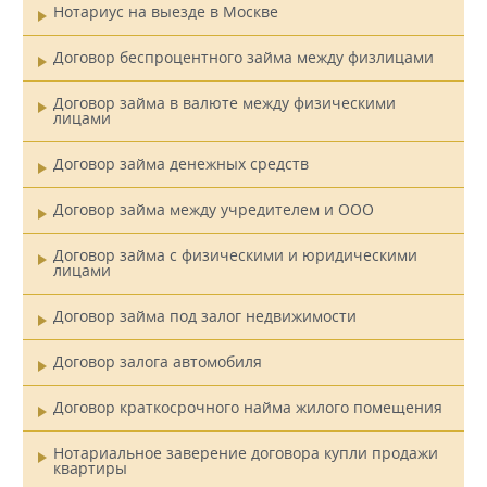
Нотариус на выезде в Москве
Договор беспроцентного займа между физлицами
Договор займа в валюте между физическими
лицами
Договор займа денежных средств
Договор займа между учредителем и ООО
Договор займа с физическими и юридическими
лицами
Договор займа под залог недвижимости
Договор залога автомобиля
Договор краткосрочного найма жилого помещения
Нотариальное заверение договора купли продажи
квартиры