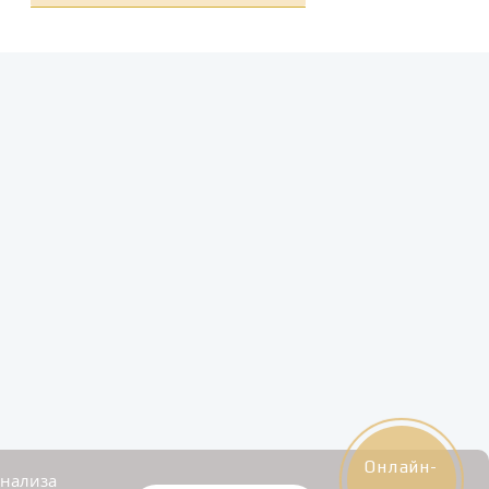
Онлайн-
анализа