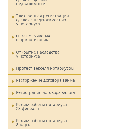
недвижимости
Электронная регистрация
сделок с недвижимостью
у нотариуса
Отказ от участия
в приватизации
Открытие наследства
у нотариуса
Протест векселя нотариусом
Расторжение договора займа
Регистрация договора залога
Режим работы нотариуса
23 февраля
Режим работы нотариуса
8 марта