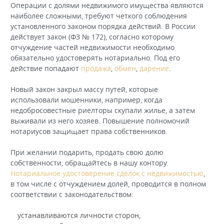
Операции с долями недвижимого имущества являются
наиболее сложными, требуют четкого соблюдения
установленного законом порядка действий. В России
действует закон (ФЗ № 172), согласно которому
отчуждение частей недвижимости необходимо
обязательно удостоверять нотариально. Под его
действие попадают
продажа
,
обмен
,
дарение
.
Новый закон закрыл массу путей, которые
использовали мошенники, например, когда
недобросовестные риелторы скупали жилье, а затем
выживали из него хозяев. Повышение полномочий
нотариусов защищает права собственников.
При желании подарить, продать свою долю
собственности, обращайтесь в нашу контору.
Нотариальное удостоверение сделок с недвижимостью
,
в том числе с отчуждением долей, проводится в полном
соответствии с законодательством:
устанавливаются личности сторон,