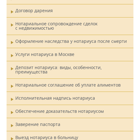
Договор дарения
Нотариальное сопровождение сделок
с недвижимостью
Оформление наследства у нотариуса после смерти
Услуги нотариуса в Москве
Депозит нотариуса: виды, особенности,
преимущества
Нотариальное соглашение об уплате алиментов
Исполнительная надпись нотариуса
Обеспечение доказательств нотариусом
Заверение паспорта
Выезд нотариуса в больницу