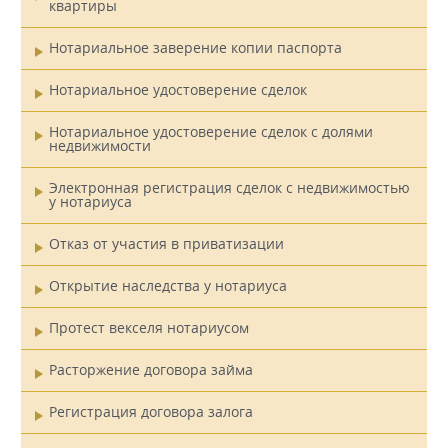
квартиры
Нотариальное заверение копии паспорта
Нотариальное удостоверение сделок
Нотариальное удостоверение сделок с долями
недвижимости
Электронная регистрация сделок с недвижимостью
у нотариуса
Отказ от участия в приватизации
Открытие наследства у нотариуса
Протест векселя нотариусом
Расторжение договора займа
Регистрация договора залога