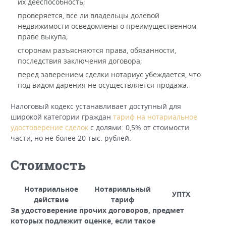
их дееспособность;
проверяется, все ли владельцы долевой
недвижимости осведомлены о преимущественном
праве выкупа;
сторонам разъясняются права, обязанности,
последствия заключения договора;
перед заверением сделки нотариус убеждается, что
под видом дарения не осуществляется продажа.
Налоговый кодекс устанавливает доступный для
широкой категории граждан
тариф на нотариальное
удостоверение сделок
с долями: 0,5% от стоимости
части, но не более 20 тыс. рублей.
Стоимость
Нотариальное
Нотариальный
УПТХ
действие
тариф
За удостоверение прочих договоров, предмет
которых подлежит оценке, если такое