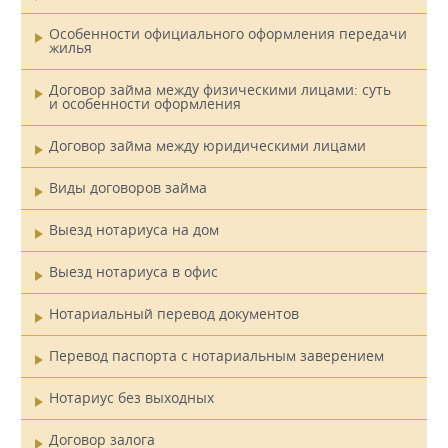
Особенности официального оформления передачи
жилья
Договор займа между физическими лицами: суть
и особенности оформления
Договор займа между юридическими лицами
Виды договоров займа
Выезд нотариуса на дом
Выезд нотариуса в офис
Нотариальный перевод документов
Перевод паспорта с нотариальным заверением
Нотариус без выходных
Договор залога