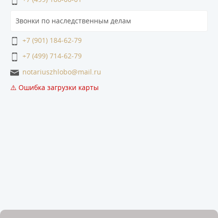
Звонки по наследственным делам
+7 (901) 184-62-79
+7 (499) 714-62-79
notariuszhlobo@mail.ru
⚠️ Ошибка загрузки карты