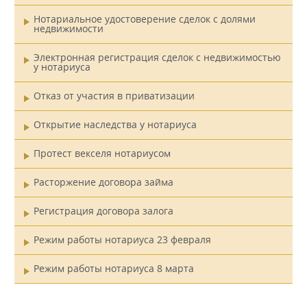
Нотариальное удостоверение сделок с долями
недвижимости
Электронная регистрация сделок с недвижимостью
у нотариуса
Отказ от участия в приватизации
Открытие наследства у нотариуса
Протест векселя нотариусом
Расторжение договора займа
Регистрация договора залога
Режим работы нотариуса 23 февраля
Режим работы нотариуса 8 марта