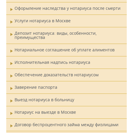
Оформление наследства у нотариуса после смерти
Услуги нотариуса в Москве
Депозит нотариуса: виды, особенности,
преимущества
Нотариальное соглашение об уплате алиментов
Исполнительная надпись нотариуса
Обеспечение доказательств нотариусом
Заверение паспорта
Выезд нотариуса в больницу
Нотариус на выезде в Москве
Договор беспроцентного займа между физлицами