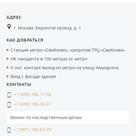
АДРЕС
г. Москва, Берингов проезд, д. 1
КАК ДОБРАТЬСЯ
Станция метро «Свиблово», напротив ТРЦ «Свиблово»
НК находится в 100 метрах от метро
К нот. конторе выход из метро на улицу Амундсена
Вход с фасада здания
КОНТАКТЫ
+7 (499) 186-17-56
+7 (499) 186-00-01
Звонки по наследственным делам
+7 (901) 184-62-79