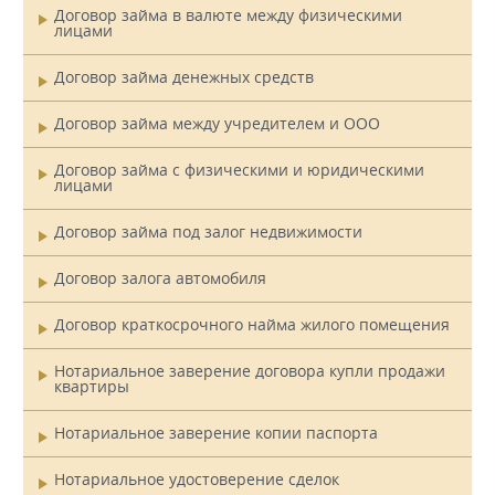
Договор займа в валюте между физическими
лицами
Договор займа денежных средств
Договор займа между учредителем и ООО
Договор займа с физическими и юридическими
лицами
Договор займа под залог недвижимости
Договор залога автомобиля
Договор краткосрочного найма жилого помещения
Нотариальное заверение договора купли продажи
квартиры
Нотариальное заверение копии паспорта
Нотариальное удостоверение сделок