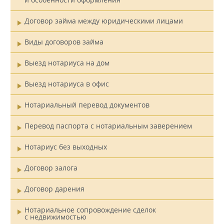
Договор займа между юридическими лицами
Виды договоров займа
Выезд нотариуса на дом
Выезд нотариуса в офис
Нотариальный перевод документов
Перевод паспорта с нотариальным заверением
Нотариус без выходных
Договор залога
Договор дарения
Нотариальное сопровождение сделок
с недвижимостью