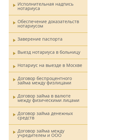
Исполнительная надпись
нотариуса
Обеспечение доказательств
нотариусом
Заверение паспорта
Выезд нотариуса в больницу
Нотариус на выезде в Москве
я
Договор беспроцентного
займа между физлицами
Договор займа в валюте
между физическими лицами
Договор займа денежных
средств
Договор займа между
учредителем и ООО