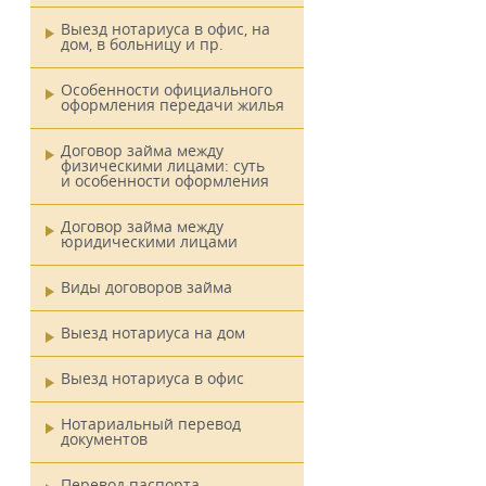
Выезд нотариуса в офис, на
дом, в больницу и пр.
Особенности официального
оформления передачи жилья
Договор займа между
физическими лицами: суть
и особенности оформления
Договор займа между
юридическими лицами
Виды договоров займа
Выезд нотариуса на дом
Выезд нотариуса в офис
Нотариальный перевод
документов
Перевод паспорта