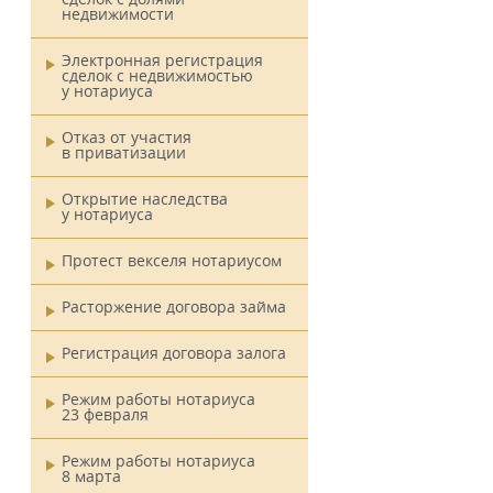
недвижимости
Электронная регистрация
сделок с недвижимостью
у нотариуса
Отказ от участия
в приватизации
Открытие наследства
у нотариуса
Протест векселя нотариусом
Расторжение договора займа
Регистрация договора залога
Режим работы нотариуса
23 февраля
Режим работы нотариуса
8 марта