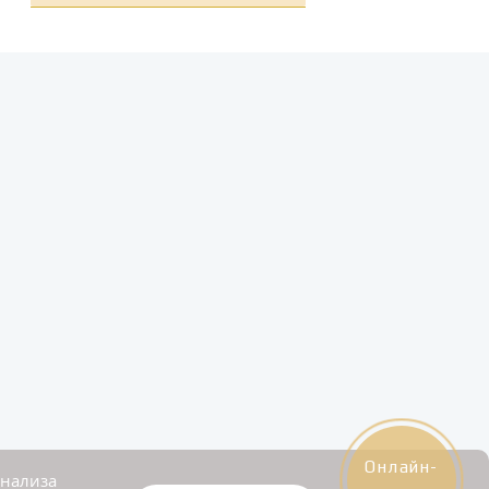
Онлайн-
анализа