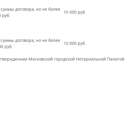
 суммы договора, но не более
10 000 руб.
0 руб.
 суммы договора, но не более
10 000 руб.
00 руб.
утвержденная Московской городской Нотариальной Палатой.