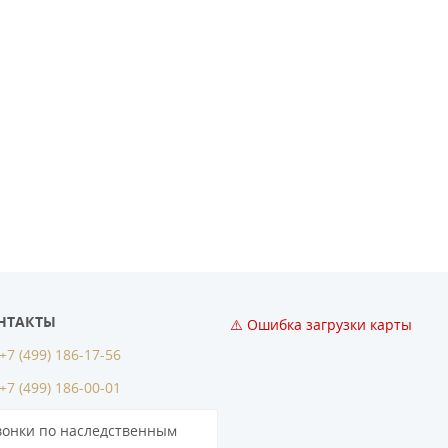
НТАКТЫ
⚠️ Ошибка загрузки карты
+7 (499) 186-17-56
+7 (499) 186-00-01
вонки по наследственным