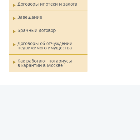
Договоры ипотеки и залога
Завещание
Брачный договор
Договоры об отчуждении
недвижимого имущества
Как работают нотариусы
в карантин в Москве