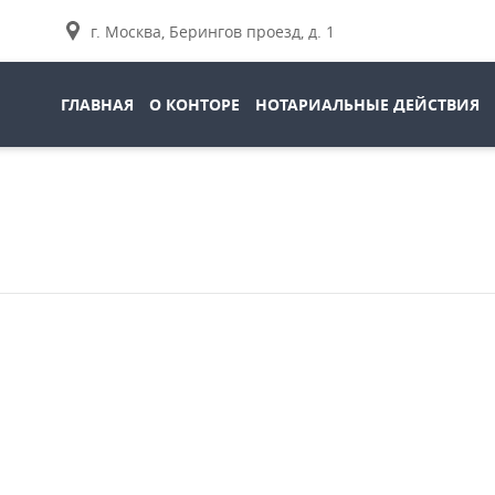
г. Москва, Берингов проезд, д. 1
ГЛАВНАЯ
О КОНТОРЕ
НОТАРИАЛЬНЫЕ ДЕЙСТВИЯ