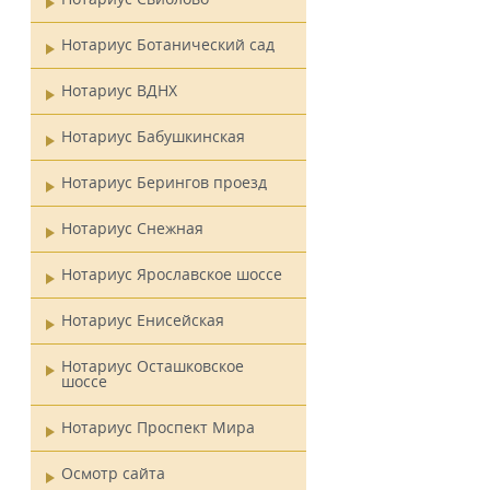
Нотариус Ботанический сад
Нотариус ВДНХ
Нотариус Бабушкинская
Нотариус Берингов проезд
Нотариус Снежная
Нотариус Ярославское шоссе
Нотариус Енисейская
Нотариус Осташковское
шоссе
Нотариус Проспект Мира
Осмотр сайта