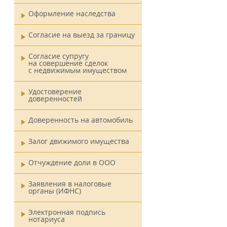
Оформление наследства
Согласие на выезд за границу
Согласие супругу
на совершение сделок
с недвижимым имуществом
Удостоверение
доверенностей
Доверенность на автомобиль
Залог движимого имущества
Отчуждение доли в ООО
Заявления в налоговые
органы (ИФНС)
Электронная подпись
нотариуса