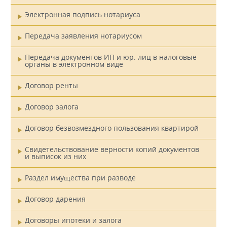
Электронная подпись нотариуса
Передача заявления нотариусом
Передача документов ИП и юр. лиц в налоговые
органы в электронном виде
Договор ренты
Договор залога
Договор безвозмездного пользования квартирой
Свидетельствование верности копий документов
и выписок из них
Раздел имущества при разводе
Договор дарения
Договоры ипотеки и залога