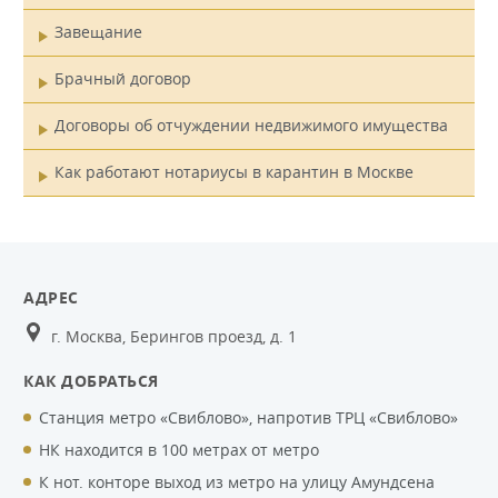
Завещание
Брачный договор
Договоры об отчуждении недвижимого имущества
Как работают нотариусы в карантин в Москве
АДРЕС
г. Москва, Берингов проезд, д. 1
КАК ДОБРАТЬСЯ
Станция метро «Свиблово», напротив ТРЦ «Свиблово»
НК находится в 100 метрах от метро
К нот. конторе выход из метро на улицу Амундсена