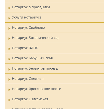
Нотариус в праздники
Услуги нотариуса
Нотариус Свиблово
Нотариус Ботанический сад
Нотариус ВДНХ
Нотариус Бабушкинская
Нотариус Берингов проезд
Нотариус Снежная
Нотариус Ярославское шоссе
Нотариус Енисейская