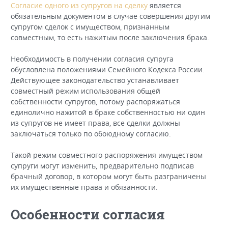
Согласие одного из супругов на сделку
является
обязательным документом в случае совершения другим
супругом сделок с имуществом, признанным
совместным, то есть нажитым после заключения брака.
Необходимость в получении согласия супруга
обусловлена положениями Семейного Кодекса России.
Действующее законодательство устанавливает
совместный режим использования общей
собственности супругов, потому распоряжаться
единолично нажитой в браке собственностью ни один
из супругов не имеет права, все сделки должны
заключаться только по обоюдному согласию.
Такой режим совместного распоряжения имуществом
супруги могут изменить, предварительно подписав
брачный договор, в котором могут быть разграничены
их имущественные права и обязанности.
Особенности согласия