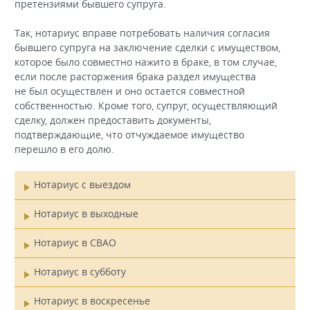
претензиями бывшего супруга.
Так, нотариус вправе потребовать наличия согласия
бывшего супруга на заключение сделки с имуществом,
которое было совместно нажито в браке, в том случае,
если после расторжения брака раздел имущества
не был осуществлен и оно остается совместной
собственностью. Кроме того, супруг, осуществляющий
сделку, должен предоставить документы,
подтверждающие, что отчуждаемое имущество
перешло в его долю.
Нотариус с выездом
Главное
Нотариус в выходные
меню
Нотариус в СВАО
Нотариус в субботу
Нотариус в воскресенье