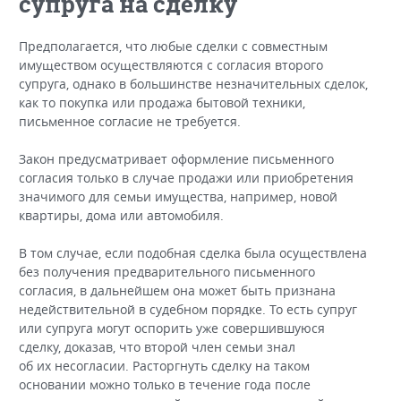
супруга на сделку
Предполагается, что любые сделки с совместным
имуществом осуществляются с согласия второго
супруга, однако в большинстве незначительных сделок,
как то покупка или продажа бытовой техники,
письменное согласие не требуется.
Закон предусматривает оформление письменного
согласия только в случае продажи или приобретения
значимого для семьи имущества, например, новой
квартиры, дома или автомобиля.
В том случае, если подобная сделка была осуществлена
без получения предварительного письменного
согласия, в дальнейшем она может быть признана
недействительной в судебном порядке. То есть супруг
или супруга могут оспорить уже совершившуюся
сделку, доказав, что второй член семьи знал
об их несогласии. Расторгнуть сделку на таком
основании можно только в течение года после