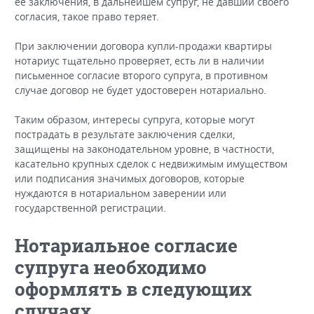
ее заключения, в дальнейшем супруг, не давший своего
согласия, такое право теряет.
При заключении договора купли-продажи квартиры
нотариус тщательно проверяет, есть ли в наличии
письменное согласие второго супруга, в противном
случае договор не будет удостоверен нотариально.
Таким образом, интересы супруга, которые могут
пострадать в результате заключения сделки,
защищены на законодательном уровне, в частности,
касательно крупных сделок с недвижимым имуществом
или подписания значимых договоров, которые
нуждаются в нотариальном заверении или
государственной регистрации.
Нотариальное согласие
супруга необходимо
оформлять в следующих
случаях