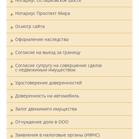
Нотариус Осташковское шоссе
Нотариус Проспект Мира
Осмотр сайта
Оформление наследства
Согласие на выезд за границу
Согласие супругу на совершение сделок
с недвижимым имуществом
Удостоверение доверенностей
Доверенность на автомобиль
Залог движимого имущества
Отчуждение доли в ООО
Заявления в налоговые органы (ИФНС)