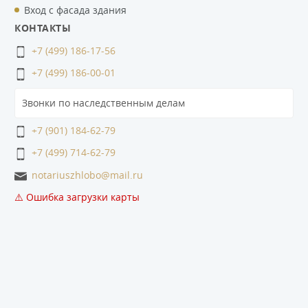
Вход с фасада здания
КОНТАКТЫ
+7 (499) 186-17-56
+7 (499) 186-00-01
Звонки по наследственным делам
+7 (901) 184-62-79
+7 (499) 714-62-79
notariuszhlobo@mail.ru
⚠️ Ошибка загрузки карты