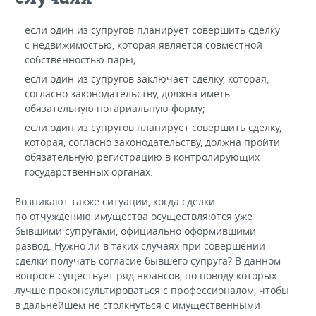
если один из супругов планирует совершить сделку
с недвижимостью, которая является совместной
собственностью пары;
если один из супругов заключает сделку, которая,
согласно законодательству, должна иметь
обязательную нотариальную форму;
если один из супругов планирует совершить сделку,
которая, согласно законодательству, должна пройти
обязательную регистрацию в контролирующих
государственных органах.
Возникают также ситуации, когда сделки
по отчуждению имущества осуществляются уже
бывшими супругами, официально оформившими
развод. Нужно ли в таких случаях при совершении
сделки получать согласие бывшего супруга? В данном
вопросе существует ряд нюансов, по поводу которых
лучше проконсультироваться с профессионалом, чтобы
в дальнейшем не столкнуться с имущественными