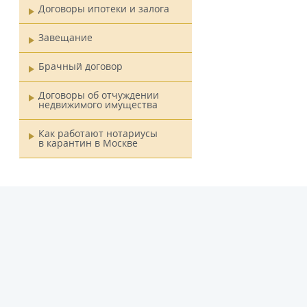
Договоры ипотеки и залога
Завещание
Брачный договор
Договоры об отчуждении
недвижимого имущества
Как работают нотариусы
в карантин в Москве