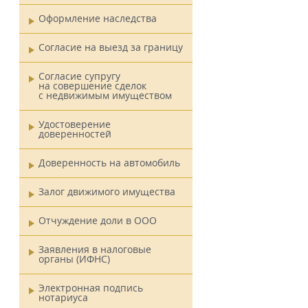
Оформление наследства
Согласие на выезд за границу
Согласие супругу
на совершение сделок
с недвижимым имуществом
Удостоверение
доверенностей
Доверенность на автомобиль
Залог движимого имущества
Отчуждение доли в ООО
Заявления в налоговые
органы (ИФНС)
Электронная подпись
нотариуса