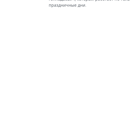
праздничные дни.