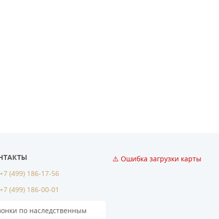
НТАКТЫ
⚠️ Ошибка загрузки карты
+7 (499) 186-17-56
+7 (499) 186-00-01
вонки по наследственным