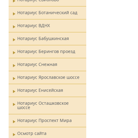
Нотариус Ботанический сад
Нотариус ВДНХ
Нотариус Бабушкинская
Нотариус Берингов проезд
Нотариус Снежная
Нотариус Ярославское шоссе
Нотариус Енисейская
Нотариус Осташковское
шоссе
Нотариус Проспект Мира
Осмотр сайта