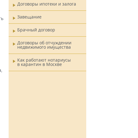
Договоры ипотеки и залога
Завещание
ть
Брачный договор
Договоры об отчуждении
недвижимого имущества
Как работают нотариусы
в карантин в Москве
,