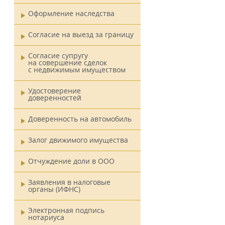
Оформление наследства
Согласие на выезд за границу
Согласие супругу
на совершение сделок
с недвижимым имуществом
Удостоверение
доверенностей
Доверенность на автомобиль
Залог движимого имущества
Отчуждение доли в ООО
Заявления в налоговые
органы (ИФНС)
Электронная подпись
нотариуса