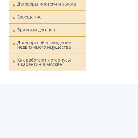
Договоры ипотеки и залога
Завещание
Брачный договор
Договоры об отчуждении
недвижимого имущества
Как работают нотариусы
в карантин в Москве