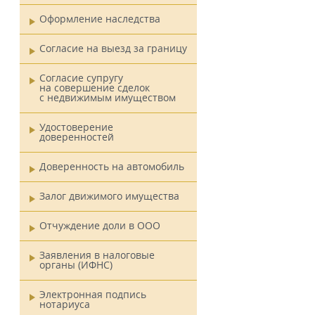
Оформление наследства
Согласие на выезд за границу
Согласие супругу
на совершение сделок
с недвижимым имуществом
Удостоверение
доверенностей
Доверенность на автомобиль
Залог движимого имущества
Отчуждение доли в ООО
Заявления в налоговые
органы (ИФНС)
Электронная подпись
нотариуса