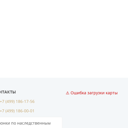
НТАКТЫ
⚠️ Ошибка загрузки карты
+7 (499) 186-17-56
+7 (499) 186-00-01
вонки по наследственным