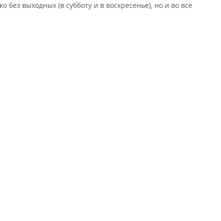
о без выходных (в субботу и в воскресенье), но и во все