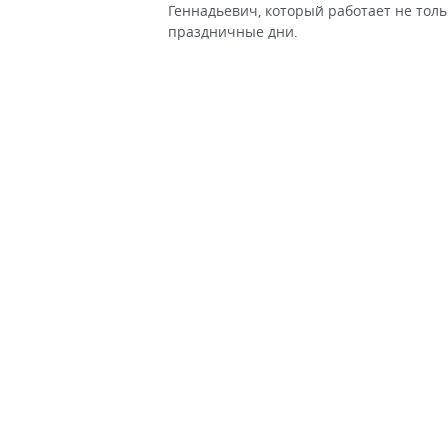
Геннадьевич, который работает не тольк
праздничные дни.