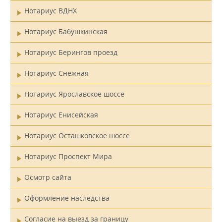
Нотариус ВДНХ
Нотариус Бабушкинская
Нотариус Берингов проезд
Нотариус Снежная
Нотариус Ярославское шоссе
Нотариус Енисейская
Нотариус Осташковское шоссе
Нотариус Проспект Мира
Осмотр сайта
Оформление наследства
Согласие на выезд за границу