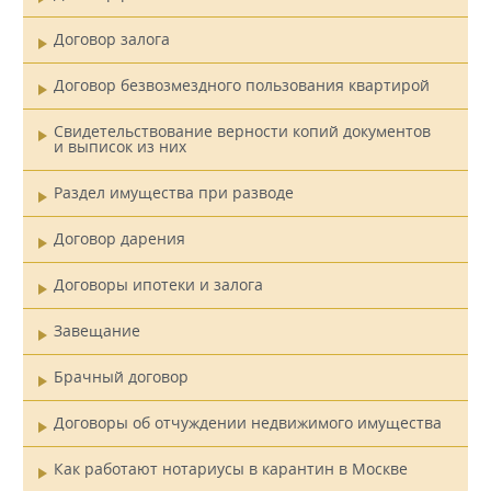
Договор залога
Договор безвозмездного пользования квартирой
Свидетельствование верности копий документов
и выписок из них
Раздел имущества при разводе
Договор дарения
Договоры ипотеки и залога
Завещание
Брачный договор
Договоры об отчуждении недвижимого имущества
Как работают нотариусы в карантин в Москве