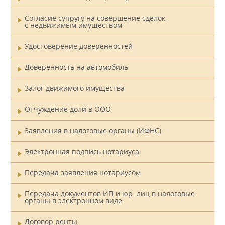
Согласие супругу на совершение сделок
с недвижимым имуществом
Удостоверение доверенностей
Доверенность на автомобиль
Залог движимого имущества
Отчуждение доли в ООО
Заявления в налоговые органы (ИФНС)
Электронная подпись нотариуса
Передача заявления нотариусом
Передача документов ИП и юр. лиц в налоговые
органы в электронном виде
Договор ренты