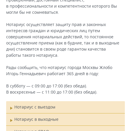
в профессиональности и компетентности которого Вы
могли бы не сомневаться.
Нотариус осуществляет защиту прав и законных
интересов граждан и юридических лиц путем
совершения нотариальных действий, то постоянное
осуществление приема (как в будние, так и в выходные
дни) становится в своем роде гарантом качества
работы такого нотариуса.
Рады сообщить, что нотариус города Москвы Жлобо
Игорь Геннадьевич работает 365 дней в году:
В субботу — с 09:00 до 17:00 (без обеда).
В воскресенье — с 11:00 до 17:00 (без обеда).
Нотариус с выездом
Главное
Нотариус в выходные
меню