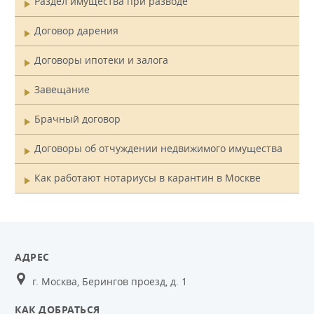
Раздел имущества при разводе
Договор дарения
Договоры ипотеки и залога
Завещание
Брачный договор
Договоры об отчуждении недвижимого имущества
Как работают нотариусы в карантин в Москве
АДРЕС
г. Москва, Берингов проезд, д. 1
КАК ДОБРАТЬСЯ