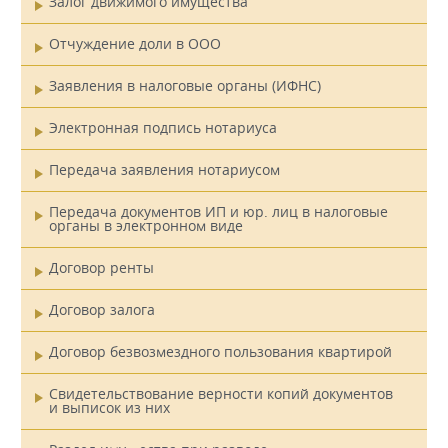
Залог движимого имущества
Отчуждение доли в ООО
Заявления в налоговые органы (ИФНС)
Электронная подпись нотариуса
Передача заявления нотариусом
Передача документов ИП и юр. лиц в налоговые
органы в электронном виде
Договор ренты
Договор залога
Договор безвозмездного пользования квартирой
Свидетельствование верности копий документов
и выписок из них