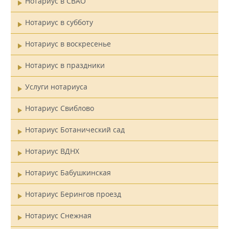
Нотариус в СВАО
Нотариус в субботу
Нотариус в воскресенье
Нотариус в праздники
Услуги нотариуса
Нотариус Свиблово
Нотариус Ботанический сад
Нотариус ВДНХ
Нотариус Бабушкинская
Нотариус Берингов проезд
Нотариус Снежная