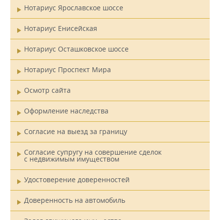
Нотариус Ярославское шоссе
Нотариус Енисейская
Нотариус Осташковское шоссе
Нотариус Проспект Мира
Осмотр сайта
Оформление наследства
Согласие на выезд за границу
Согласие супругу на совершение сделок
с недвижимым имуществом
Удостоверение доверенностей
Доверенность на автомобиль