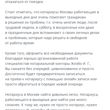
отказаться от поездки.
Стоит отметить, что нотариусы Москвы работающие в
выходные дни дни очень помогают гражданам
в решении их проблем, т.к. очень многие люди, после
трудовой недели, в субботу, в воскресенье или даже
в праздничные дни вспоминают о своих личных делах
и проблемах, которые надо решать в свободное
от работы время.
Кроме того, оформить все необходимые документы
благодаря хорошо организованной работе
специалистов нотариальной конторы Жлобо И. Г.,
Вы сможете без очередей, цивилизованно и просто.
Достаточно будет предварительно записаться
на прием к нотариусу с помощью онлайн записи или
просто обратиться в порядке живой очереди.
Нотариуса в Москве найти довольно легко. Нотариуса,
работающего в выходные дни найти уже много
сложнее. К тому же, нужен не просто нотариус, нужен
проверенный, достойный специалист,