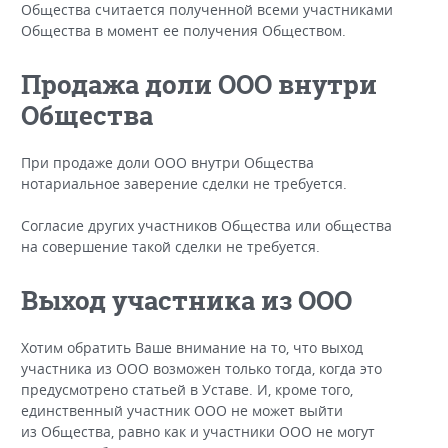
Общества считается полученной всеми участниками
Общества в момент ее получения Обществом.
Продажа доли ООО внутри
Общества
При продаже доли ООО внутри Общества
нотариальное заверение сделки не требуется.
Согласие других участников Общества или общества
на совершение такой сделки не требуется.
Выход участника из ООО
Хотим обратить Ваше внимание на то, что выход
участника из ООО возможен только тогда, когда это
предусмотрено статьей в Уставе. И, кроме того,
единственный участник ООО не может выйти
из Общества, равно как и участники ООО не могут