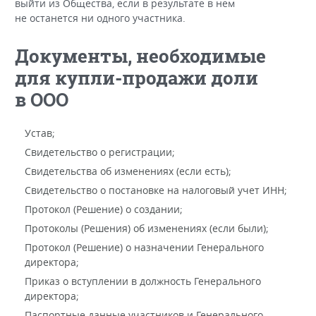
выйти из Общества, если в результате в нем
не останется ни одного участника.
Документы, необходимые
для купли-продажи доли
в ООО
Устав;
Свидетельство о регистрации;
Свидетельства об изменениях (если есть);
Свидетельство о постановке на налоговый учет ИНН;
Протокол (Решение) о создании;
Протоколы (Решения) об изменениях (если были);
Протокол (Решение) о назначении Генерального
директора;
Приказ о вступлении в должность Генерального
директора;
Паспортные данные участников и Генерального