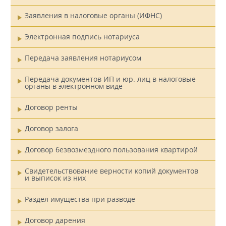
Заявления в налоговые органы (ИФНС)
Электронная подпись нотариуса
Передача заявления нотариусом
Передача документов ИП и юр. лиц в налоговые
органы в электронном виде
Договор ренты
Договор залога
Договор безвозмездного пользования квартирой
Свидетельствование верности копий документов
и выписок из них
Раздел имущества при разводе
Договор дарения