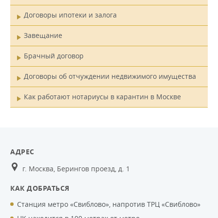
Договоры ипотеки и залога
Завещание
Брачный договор
Договоры об отчуждении недвижимого имущества
Как работают нотариусы в карантин в Москве
АДРЕС
г. Москва, Берингов проезд, д. 1
КАК ДОБРАТЬСЯ
Станция метро «Свиблово», напротив ТРЦ «Свиблово»