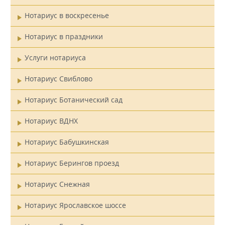
Нотариус в воскресенье
Нотариус в праздники
Услуги нотариуса
Нотариус Свиблово
Нотариус Ботанический сад
Нотариус ВДНХ
Нотариус Бабушкинская
Нотариус Берингов проезд
Нотариус Снежная
Нотариус Ярославское шоссе