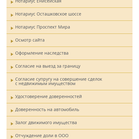
Нотариус Енисейская
Нотариус Осташковское шоссе
Нотариус Проспект Мира
Осмотр сайта
Оформление наследства
Согласие на выезд за границу
Согласие супругу на совершение сделок
с недвижимым имуществом
Удостоверение доверенностей
Доверенность на автомобиль
Залог движимого имущества
Отчуждение доли в ООО