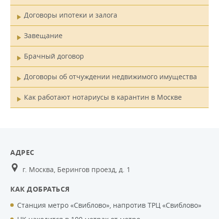
Договоры ипотеки и залога
Завещание
Брачный договор
Договоры об отчуждении недвижимого имущества
Как работают нотариусы в карантин в Москве
АДРЕС
г. Москва, Берингов проезд, д. 1
КАК ДОБРАТЬСЯ
Станция метро «Свиблово», напротив ТРЦ «Свиблово»