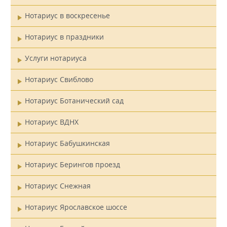
Нотариус в воскресенье
Нотариус в праздники
Услуги нотариуса
Нотариус Свиблово
Нотариус Ботанический сад
Нотариус ВДНХ
Нотариус Бабушкинская
Нотариус Берингов проезд
Нотариус Снежная
Нотариус Ярославское шоссе