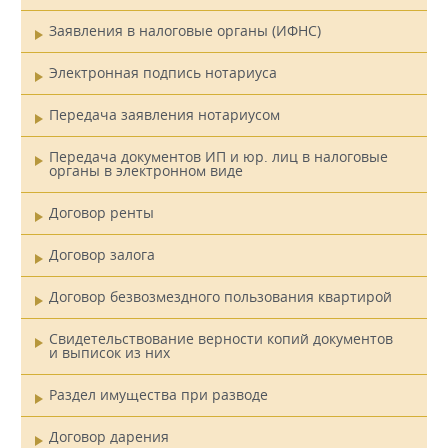
Заявления в налоговые органы (ИФНС)
Электронная подпись нотариуса
Передача заявления нотариусом
Передача документов ИП и юр. лиц в налоговые
органы в электронном виде
Договор ренты
Договор залога
Договор безвозмездного пользования квартирой
Свидетельствование верности копий документов
и выписок из них
Раздел имущества при разводе
Договор дарения