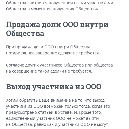
Общества считается полученной всеми участниками
Общества в момент ее получения Обществом.
Продажа доли ООО внутри
Общества
При продаже доли ООО внутри Общества
нотариальное заверение сделки не требуется.
Согласие других участников Общества или общества
на совершение такой сделки не требуется.
Выход участника из ООО
Хотим обратить Ваше внимание на то, что выход
участника из ООО возможен только тогда, когда это
предусмотрено статьей в Уставе. И, кроме того,
единственный участник ООО не может выйти
из Общества, равно как и участники ООО не могут