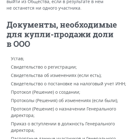
выйти из Общества, если в результате в нем
не останется ни одного участника.
Документы, необходимые
для купли-продажи доли
в ООО
Устав;
Свидетельство о регистрации;
Свидетельства об изменениях (если есть);
Свидетельство о постановке на налоговый учет ИНН;
Протокол (Решение) о создании;
Протоколы (Решения) об изменениях (если были);
Протокол (Решение) о назначении Генерального
директора;
Приказ о вступлении в должность Генерального
директора;
Паспортные данные участников и Генерального