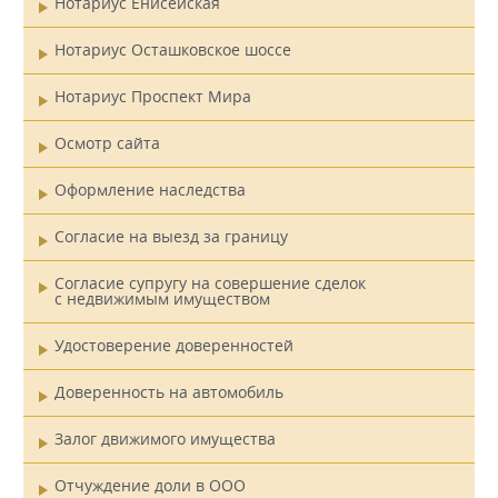
Нотариус Енисейская
Нотариус Осташковское шоссе
Нотариус Проспект Мира
Осмотр сайта
Оформление наследства
Согласие на выезд за границу
Согласие супругу на совершение сделок
с недвижимым имуществом
Удостоверение доверенностей
Доверенность на автомобиль
Залог движимого имущества
Отчуждение доли в ООО